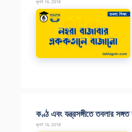
জুলাই 16, 2018
কণ্ঠ এবং যন্ত্রসঙ্গীতে তবলার সঙ্গ
জুলাই 16, 2018