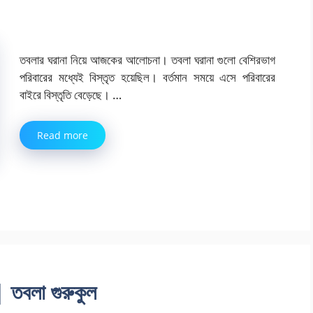
তবলার ঘরানা নিয়ে আজকের আলোচনা। তবলা ঘরানা গুলো বেশিরভাগ
পরিবারের মধ্যেই বিস্তৃত হয়েছিল। বর্তমান সময়ে এসে পরিবারের
বাইরে বিস্তৃতি বেড়েছে। …
Read more
 তবলা গুরুকুল