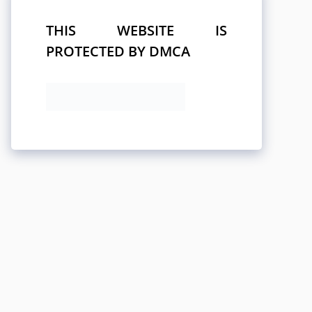
THIS WEBSITE IS
PROTECTED BY DMCA