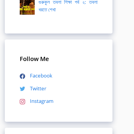
গুরুকুল তবলা শিক্ষা পর্ব ২: তবলা
ধরতে শেখা
Follow Me
Facebook
Twitter
Instagram