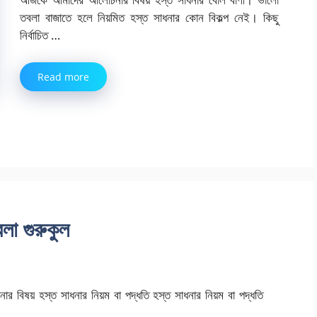
তবলা বাজাতে হলে নিয়মিত হস্ত সাধনার কোন বিকল্প নেই। কিছু
নির্বাচিত …
Read more
লা গুরুকুল
বিষয় হস্ত সাধনার নিয়ম বা পদ্ধতি হস্ত সাধনার নিয়ম বা পদ্ধতি