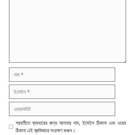
নাম
ইমেইল
ওয়েবসাইট
পরবর্তীতে ব্যবহারের জন্য আপনার নাম, ইমেইল ঠিকানা এবং ওয়েব
ঠিকানা এই ব্রাউজারে সংরক্ষণ করুন।