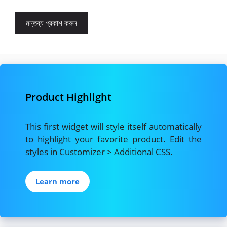
Product Highlight
This first widget will style itself automatically
to highlight your favorite product. Edit the
styles in Customizer > Additional CSS.
Learn more