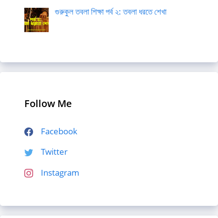
গুরুকুল তবলা শিক্ষা পর্ব ২: তবলা ধরতে শেখা
Follow Me
Facebook
Twitter
Instagram