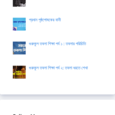
প্রধান পৃষ্ঠপোষকের বানী
গুরুকুল তবলা শিক্ষা পর্ব ১ : তবলার পরিচিতি
গুরুকুল তবলা শিক্ষা পর্ব ২: তবলা ধরতে শেখা