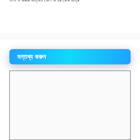
মন্তব্য করুন
মন্তব্য