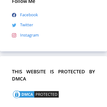
Follow Me
Facebook
Twitter
Instagram
THIS WEBSITE IS PROTECTED BY
DMCA