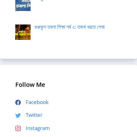
গুরুকুল তবলা শিক্ষা পর্ব ২: তবলা ধরতে শেখা
Follow Me
Facebook
Twitter
Instagram