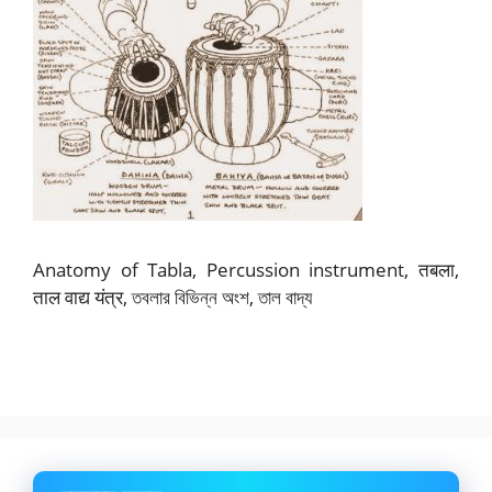
Anatomy of Tabla, Percussion instrument, तबला,
ताल वाद्य यंत्र, তবলার বিভিন্ন অংশ, তাল বাদ্য