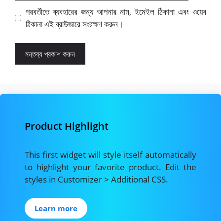
পরবর্তীতে ব্যবহারের জন্য আপনার নাম, ইমেইল ঠিকানা এবং ওয়েব
ঠিকানা এই ব্রাউজারে সংরক্ষণ করুন।
Product Highlight
This first widget will style itself automatically
to highlight your favorite product. Edit the
styles in Customizer > Additional CSS.
Learn more