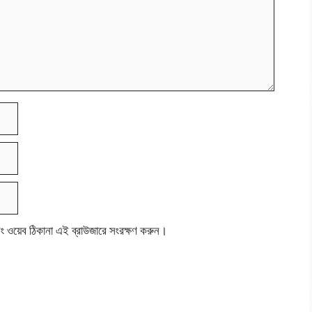
বং ওয়েব ঠিকানা এই ব্রাউজারে সংরক্ষণ করুন।