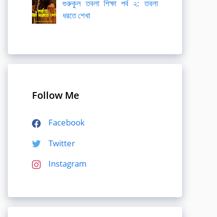
গুরুকুল তবলা শিক্ষা পর্ব ২: তবলা
ধরতে শেখা
Follow Me
Facebook
Twitter
Instagram