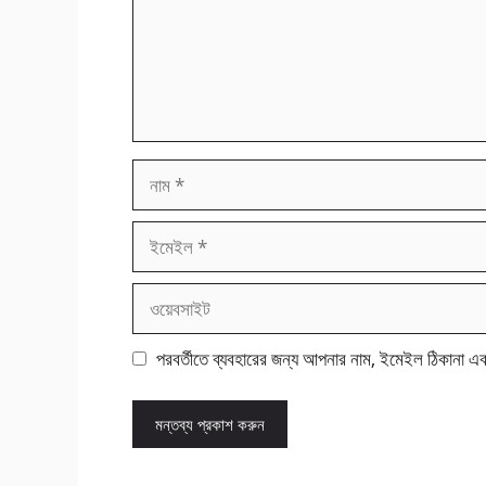
নাম
ইমেইল
ওয়েবসাইট
পরবর্তীতে ব্যবহারের জন্য আপনার নাম, ইমেইল ঠিকানা এ