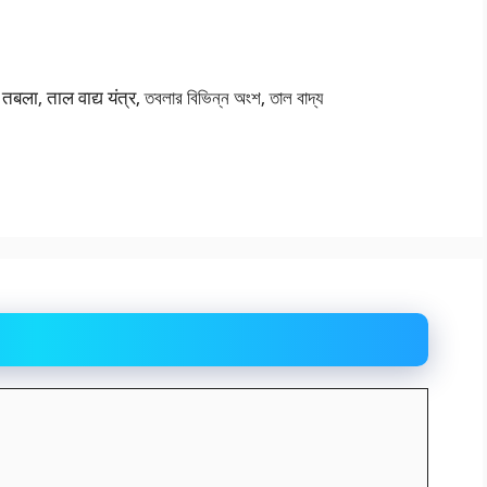
ाल वाद्य यंत्र, তবলার বিভিন্ন অংশ, তাল বাদ্য