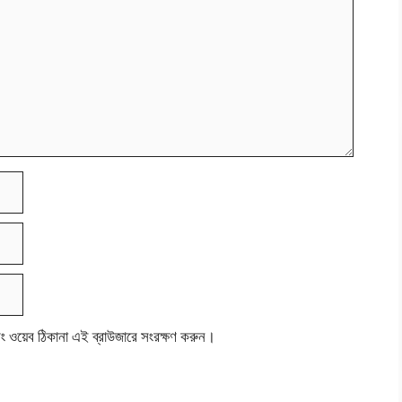
বং ওয়েব ঠিকানা এই ব্রাউজারে সংরক্ষণ করুন।