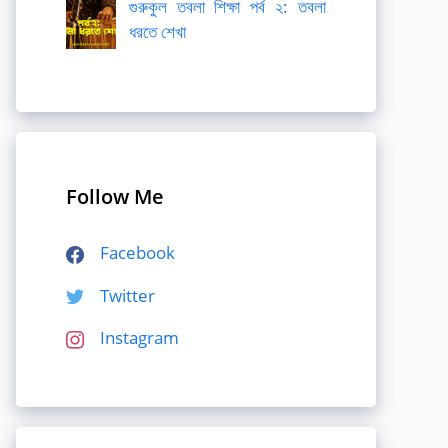
গুরুকুল তবলা শিক্ষা পর্ব ২: তবলা
ধরতে শেখা
Follow Me
Facebook
Twitter
Instagram