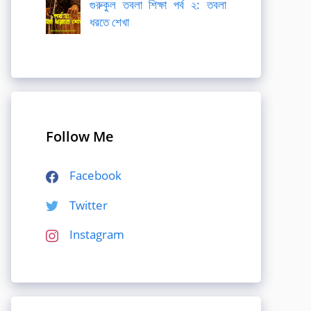
গুরুকুল তবলা শিক্ষা পর্ব ২: তবলা
ধরতে শেখা
Follow Me
Facebook
Twitter
Instagram