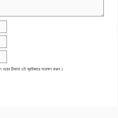
বং ওয়েব ঠিকানা এই ব্রাউজারে সংরক্ষণ করুন।