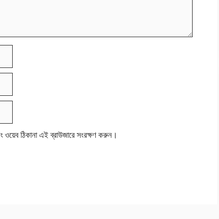
বং ওয়েব ঠিকানা এই ব্রাউজারে সংরক্ষণ করুন।