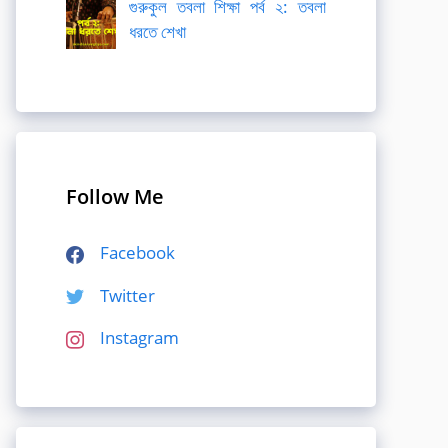
গুরুকুল তবলা শিক্ষা পর্ব ২: তবলা
ধরতে শেখা
Follow Me
Facebook
Twitter
Instagram