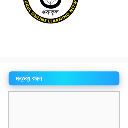
মন্তব্য করুন
মন্তব্য