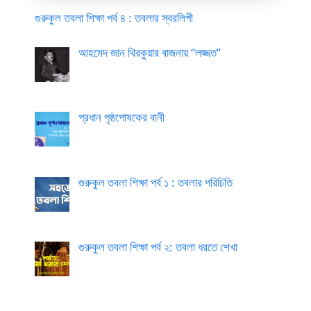
গুরুকুল তবলা শিক্ষা পর্ব ৪ : তবলার স্বরলিপী
আহমেদ জান থিরকুয়ার বাজনায় “লজ্জত”
প্রধান পৃষ্ঠপোষকের বানী
গুরুকুল তবলা শিক্ষা পর্ব ১ : তবলার পরিচিতি
গুরুকুল তবলা শিক্ষা পর্ব ২: তবলা ধরতে শেখা