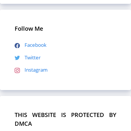
Follow Me
Facebook
Twitter
Instagram
THIS WEBSITE IS PROTECTED BY
DMCA