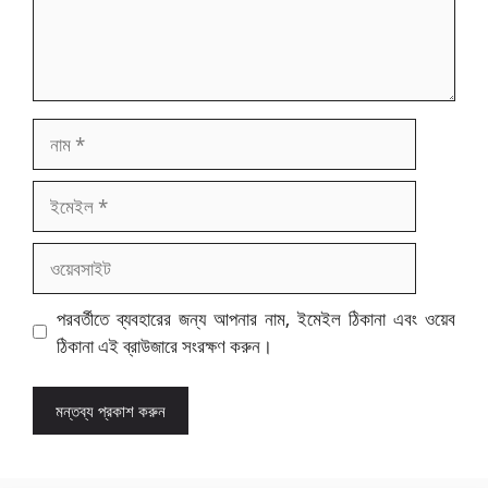
নাম
ইমেইল
ওয়েবসাইট
পরবর্তীতে ব্যবহারের জন্য আপনার নাম, ইমেইল ঠিকানা এবং ওয়েব
ঠিকানা এই ব্রাউজারে সংরক্ষণ করুন।