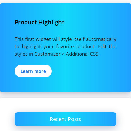
Product Highlight
This first widget will style itself automatically
to highlight your favorite product. Edit the
styles in Customizer > Additional CSS.
Learn more
Recent Posts